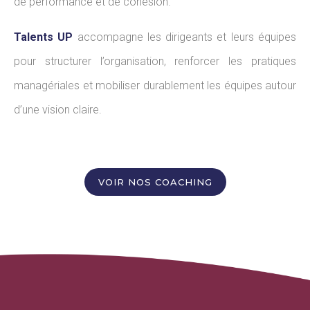
de performance et de cohésion.
Talents UP
accompagne les dirigeants et leurs équipes
pour structurer l’organisation, renforcer les pratiques
managériales et mobiliser durablement les équipes autour
d’une vision claire.
VOIR NOS COACHING