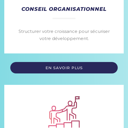
CONSEIL ORGANISATIONNEL
Structurer votre croissance pour sécuriser
votre développement.
EN SAVOIR PLUS