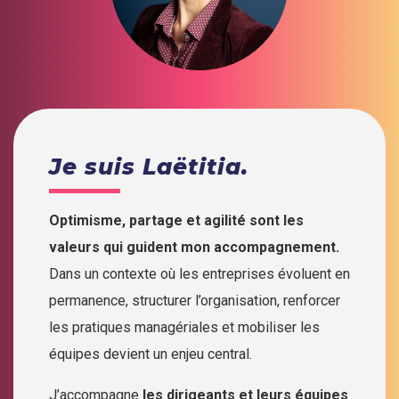
Je suis Laëtitia.
Optimisme, partage et agilité sont les
valeurs qui guident mon accompagnement.
Dans un contexte où les entreprises évoluent en
permanence, structurer l’organisation, renforcer
les pratiques managériales et mobiliser les
équipes devient un enjeu central.
J’accompagne
les dirigeants et leurs équipes