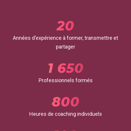
20
Années d'expérience à former, transmettre et
partager
1 650
Professionnels formés
800
Heures de coaching individuels