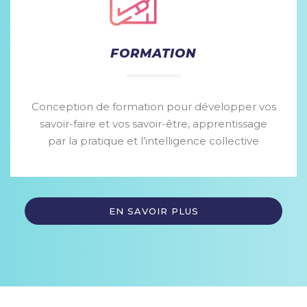
FORMATION
Conception de formation pour développer vos
savoir-faire et vos savoir-être, apprentissage
par la pratique et l’intelligence collective
EN SAVOIR PLUS