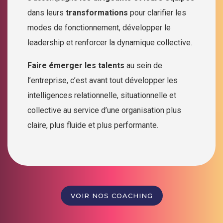
dans leurs
transformations
pour clarifier les
modes de fonctionnement, développer le
leadership et renforcer la dynamique collective.
Faire émerger les talents
au sein de
l’entreprise, c’est avant tout développer les
intelligences relationnelle, situationnelle et
collective au service d’une organisation plus
claire, plus fluide et plus performante.
VOIR NOS COACHING