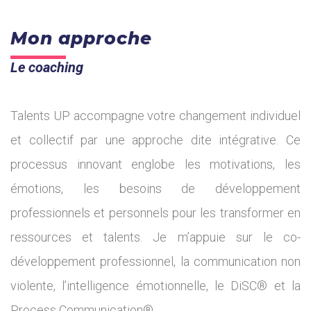
Mon approche
Le coaching
Talents UP accompagne votre changement individuel
et collectif par une approche dite intégrative. Ce
processus innovant englobe les motivations, les
émotions, les besoins de développement
professionnels et personnels pour les transformer en
ressources et talents. Je m’appuie sur le co-
développement professionnel, la communication non
violente, l’intelligence émotionnelle, le DiSC® et la
Process Communication®.