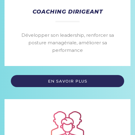
COACHING DIRIGEANT
Développer son leadership, renforcer sa
posture managériale, améliorer sa
performance
EN SAVOIR PLUS