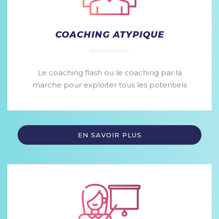
COACHING ATYPIQUE
Le coaching flash ou le coaching par la
marche pour exploiter tous les potentiels
EN SAVOIR PLUS