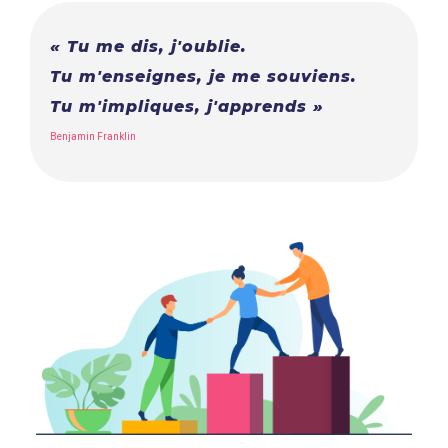
« Tu me dis, j'oublie.
Tu m'enseignes, je me souviens.
Tu m'impliques, j'apprends »
Benjamin Franklin