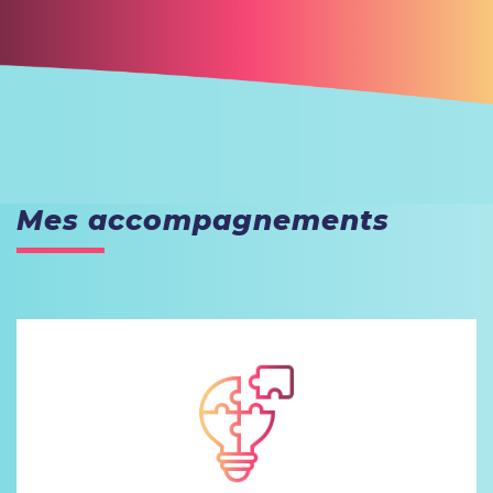
Mes accompagnements