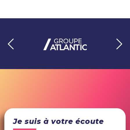
Je suis à votre écoute