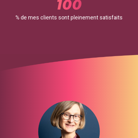
100
% de mes clients sont pleinement satisfaits