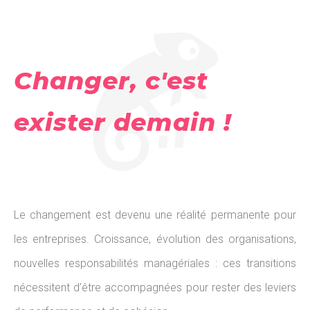
Changer, c'est
exister demain !
Le changement est devenu une réalité permanente pour
les entreprises. Croissance, évolution des organisations,
nouvelles responsabilités managériales : ces transitions
nécessitent d’être accompagnées pour rester des leviers