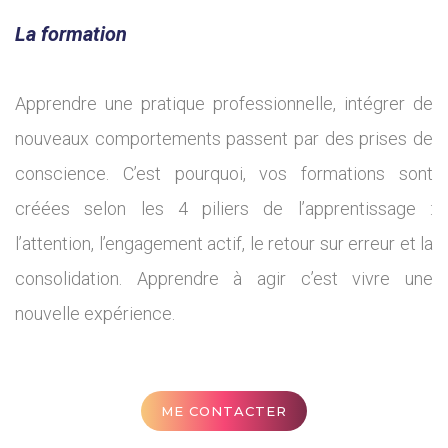
La formation
Apprendre une pratique professionnelle, intégrer de
nouveaux comportements passent par des prises de
conscience. C’est pourquoi, vos formations sont
créées selon les 4 piliers de l’apprentissage :
l’attention, l’engagement actif, le retour sur erreur et la
consolidation. Apprendre à agir c’est vivre une
nouvelle expérience.
ME CONTACTER